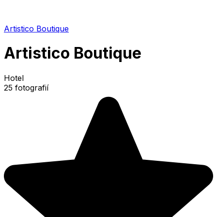
Artistico Boutique
Artistico Boutique
Hotel
25 fotografií