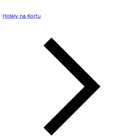
Hotely na Korfu