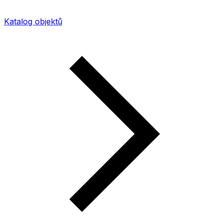
Katalog objektů