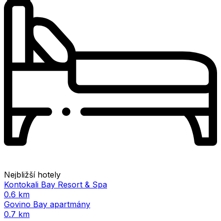
Nejbližší hotely
Kontokali Bay Resort & Spa
0.6 km
Govino Bay apartmány
0.7 km