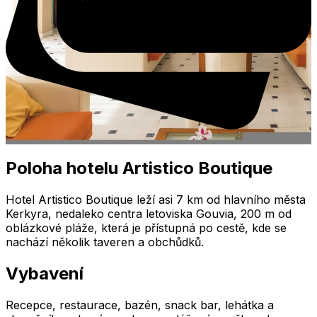
Poloha hotelu Artistico Boutique
Hotel Artistico Boutique leží asi 7 km od hlavního města
Kerkyra, nedaleko centra letoviska Gouvia, 200 m od
oblázkové pláže, která je přístupná po cestě, kde se
nachází několik taveren a obchůdků.
Vybavení
Recepce, restaurace, bazén, snack bar, lehátka a