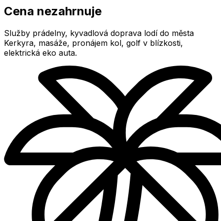
Cena nezahrnuje
Služby prádelny, kyvadlová doprava lodí do města
Kerkyra, masáže, pronájem kol, golf v blízkosti,
elektrická eko auta.