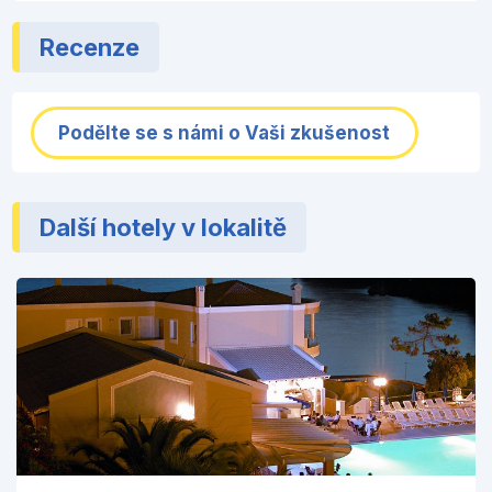
Recenze
Podělte se s námi o Vaši zkušenost
Další hotely v lokalitě