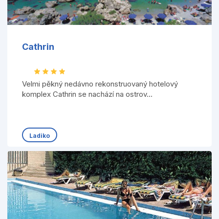
Cathrin
Velmi pěkný nedávno rekonstruovaný hotelový
komplex Cathrin se nachází na ostrov...
Ladiko