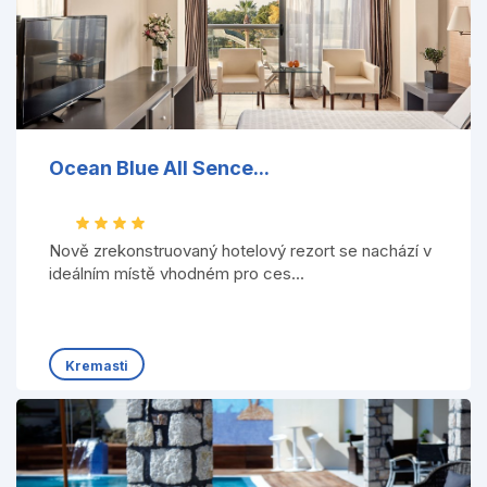
Ocean Blue All Sence...
Nově zrekonstruovaný hotelový rezort se nachází v
ideálním místě vhodném pro ces...
Kremasti