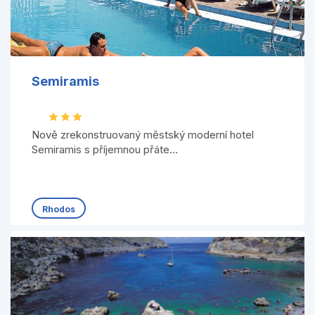
Semiramis
Nově zrekonstruovaný městský moderní hotel
Semiramis s příjemnou přáte...
Rhodos