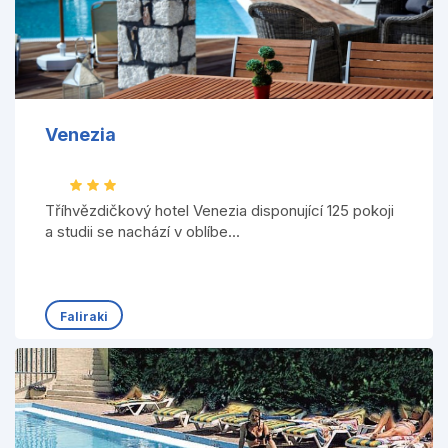
Venezia
Tříhvězdičkový hotel Venezia disponující 125 pokoji
a studii se nachází v oblíbe...
Faliraki